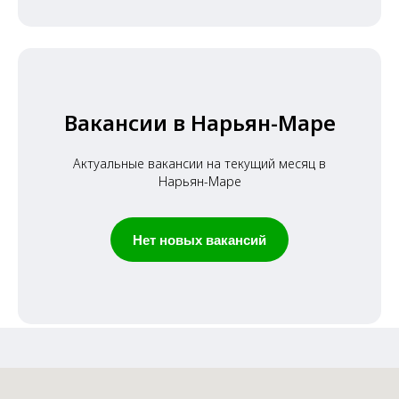
Вакансии в Нарьян-Маре
Актуальные вакансии на текущий месяц в
Нарьян-Маре
Нет новых вакансий