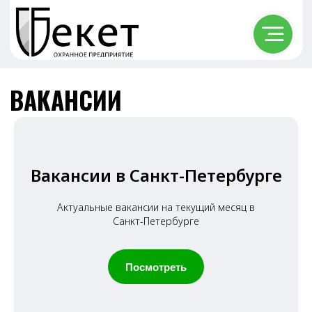
ВАКАНСИИ
Вакансии в Санкт-Петербурге
Актуальные вакансии на текущий месяц в
Санкт-Петербурге
Посмотреть