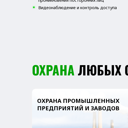
ОХРАНА
ЛЮБЫХ ОБ
ОХРАНА ПРОМЫШЛЕННЫХ
ПРЕДПРИЯТИЙ И ЗАВОДОВ
ОХРАНА СТРОИТЕЛЬНЫХ
ПЛОЩАДОК