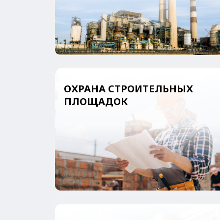
ОХРАНА ОБРАЗОВАТЕЛЬНЫХ
УЧРЕЖДЕНИЙ