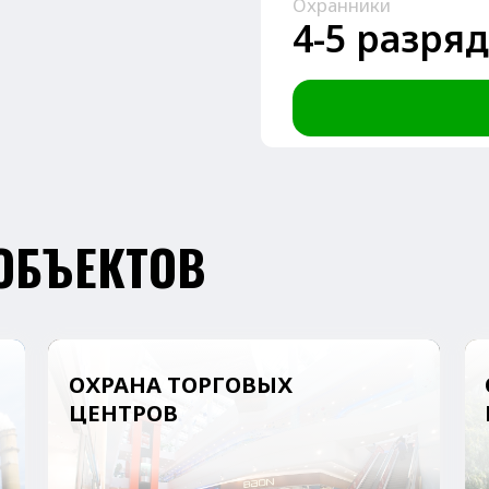
ЪЕКТОВ
ОХРАНА ТОРГОВЫХ
ОХРАНА Б
ЦЕНТРОВ
ЦЕНТРОВ
ОХРАНА ГОСТИНИЦ
ОХРАНА
И ОТЕЛЕЙ
ПАРКОВО