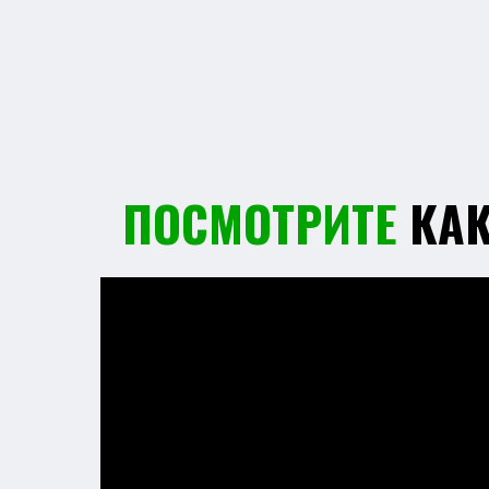
Оставьте заявку