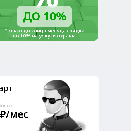
на услуги охраны.
ну