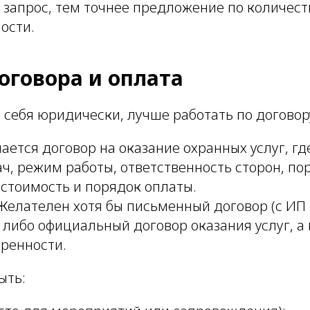
 запрос, тем точнее предложение по количест
ости.
оговора и оплата
 себя юридически, лучше работать по договор
ается договор на оказание охранных услуг, гд
ч, режим работы, ответственность сторон, по
 стоимость и порядок оплаты.
 Желателен хотя бы письменный договор (с ИП
либо официальный договор оказания услуг, а 
оренности.
ыть: